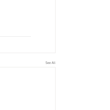
See All