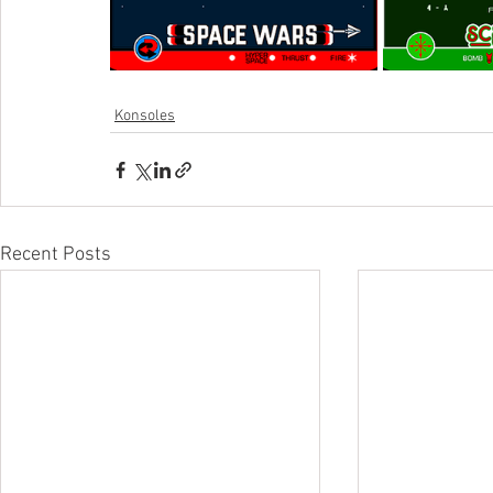
Konsoles
Recent Posts