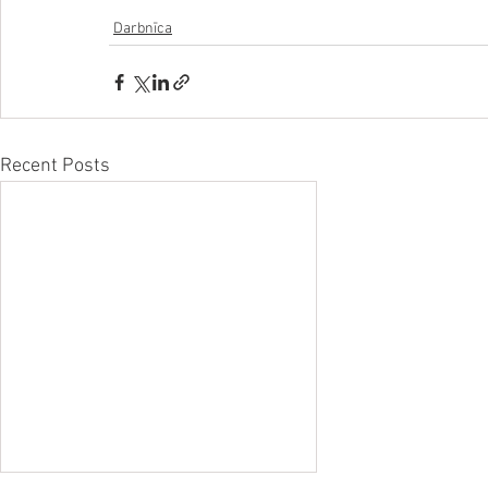
Darbnīca
Recent Posts