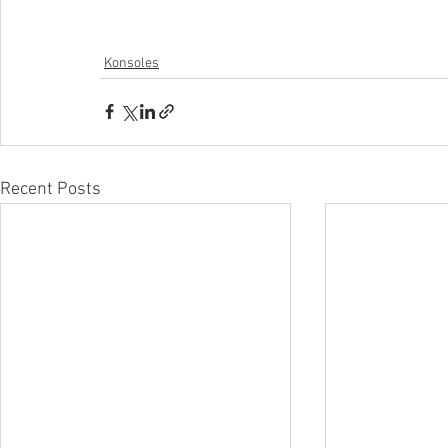
Konsoles
Recent Posts